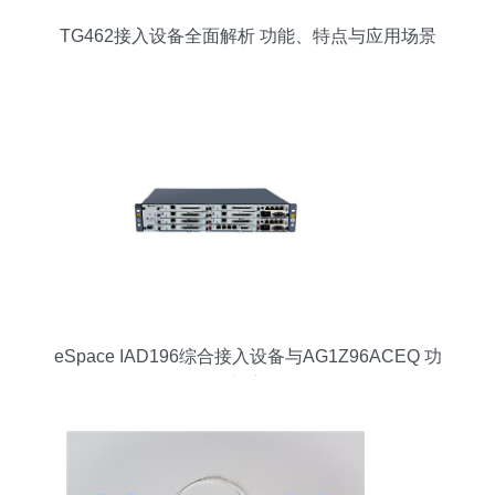
TG462接入设备全面解析 功能、特点与应用场景
eSpace IAD196综合接入设备与AG1Z96ACEQ 功
能解析与应用场景