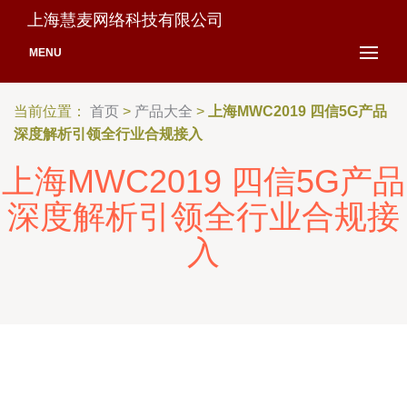
上海慧麦网络科技有限公司
MENU
当前位置：
首页
>
产品大全
>
上海MWC2019 四信5G产品
深度解析引领全行业合规接入
上海MWC2019 四信5G产品
深度解析引领全行业合规接
入