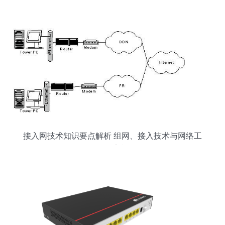
接入解决方案
接入网技术知识要点解析 组网、接入技术与网络工
程师实战