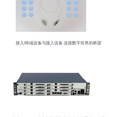
接入/终端设备与接入设备 连接数字世界的桥梁