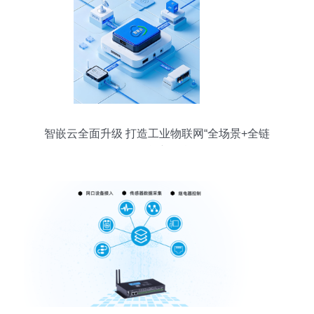
智嵌云全面升级 打造工业物联网“全场景+全链
路”智能新引擎