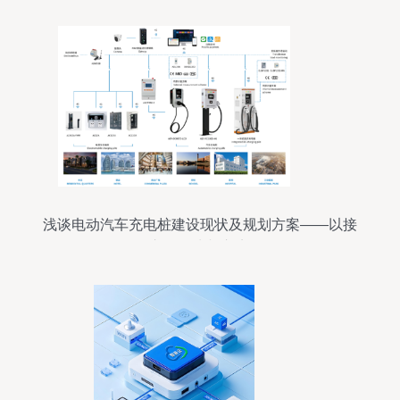
浅谈电动汽车充电桩建设现状及规划方案——以接
入设备为切入点