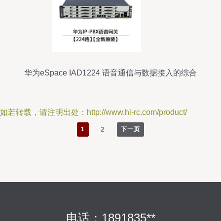
华为eSpace IAD1224 语音通信与数据接入的综合
解决方案
如若转载，请注明出处：http://www.hl-rc.com/product/
2
1
下一页
电话：1891835**