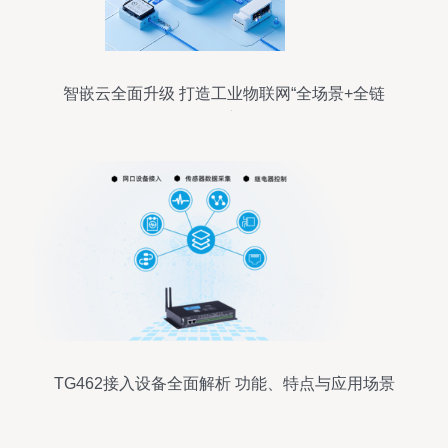
智嵌云全面升级 打造工业物联网“全场景+全链
路”智能新引擎
TG462接入设备全面解析 功能、特点与应用场景