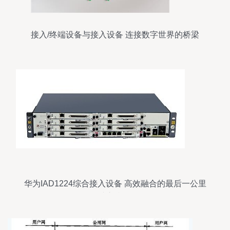
接入/终端设备与接入设备 连接数字世界的桥梁
华为IAD1224综合接入设备 高效融合的最后一公里
接入利器