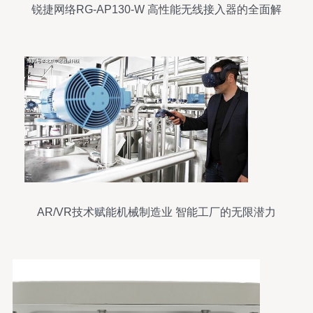
锐捷网络RG-AP130-W 高性能无线接入器的全面解
析
AR/VR技术赋能机械制造业 智能工厂的无限潜力