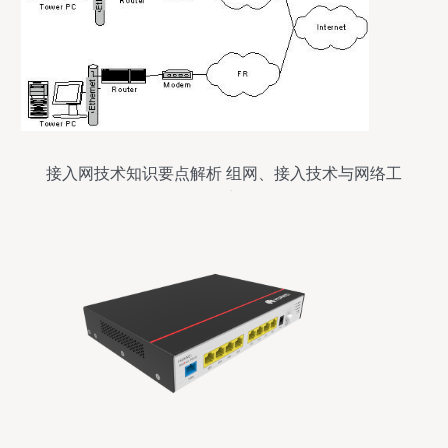
接入网技术知识要点解析 组网、接入技术与网络工
程师实战