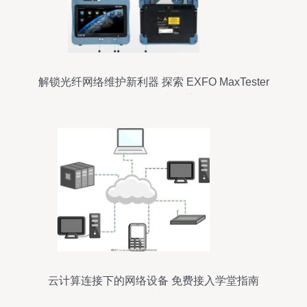
解锁光纤网络维护新利器 探索 EXFO MaxTester
720C 的核心优势
云计算连接下的网络设备 免费接入学堂指南