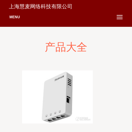
上海慧麦网络科技有限公司
MENU
产品大全