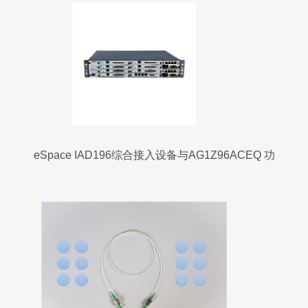
eSpace IAD196综合接入设备与AG1Z96ACEQ 功
能解析与应用场景