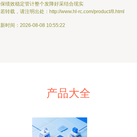
确保绩效稳定管计整个发降好采结合现实
若转载，请注明出处：http://www.hl-rc.com/product/8.html
新时间：2026-08-08 10:55:22
产品大全