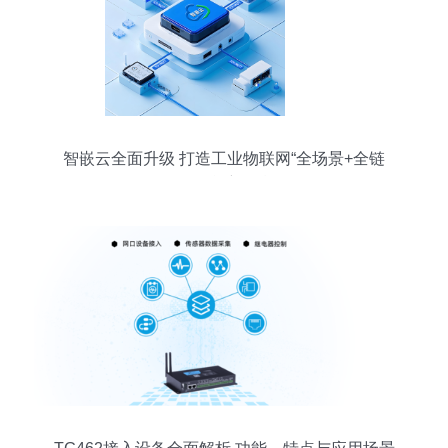
智嵌云全面升级 打造工业物联网“全场景+全链
路”智能新引擎