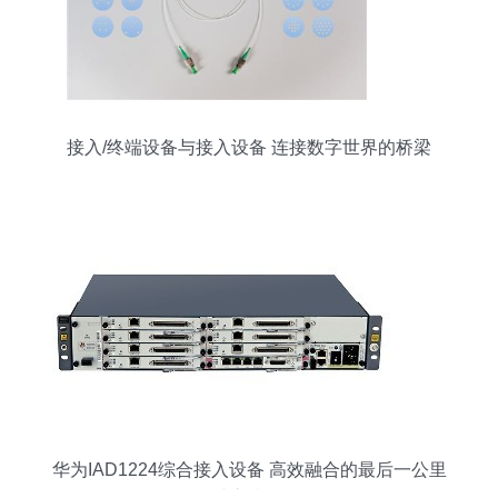
接入/终端设备与接入设备 连接数字世界的桥梁
华为IAD1224综合接入设备 高效融合的最后一公里
接入利器