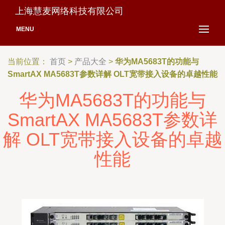
上海慧麦网络科技有限公司
MENU
当前位置：
首页
>
产品大全
>
华为MA5683T的功能与
SmartAX MA5683T参数详解 OLT宽带接入设备的卓越性能
华为MA5683T的功能与
SmartAX MA5683T参数详
解 OLT宽带接入设备的卓越
性能