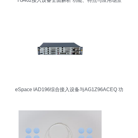
TG462接入设备全面解析 功能、特点与应用场景
eSpace IAD196综合接入设备与AG1Z96ACEQ 功
能解析与应用场景