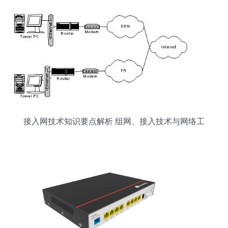
接入网技术知识要点解析 组网、接入技术与网络工
程师实战