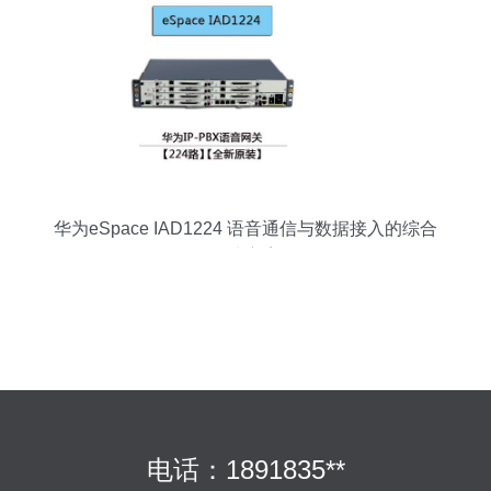
华为eSpace IAD1224 语音通信与数据接入的综合
解决方案
电话：1891835**