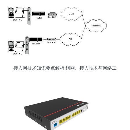
接入网技术知识要点解析 组网、接入技术与网络工
程师实战