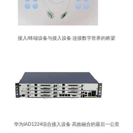
接入/终端设备与接入设备 连接数字世界的桥梁
华为IAD1224综合接入设备 高效融合的最后一公里
接入利器