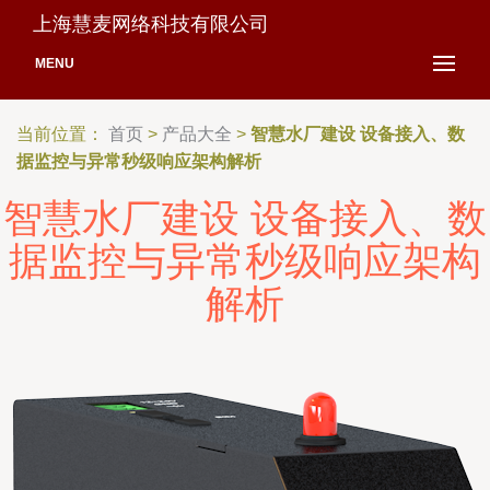
上海慧麦网络科技有限公司
MENU
当前位置：
首页
>
产品大全
>
智慧水厂建设 设备接入、数
据监控与异常秒级响应架构解析
智慧水厂建设 设备接入、数
据监控与异常秒级响应架构
解析