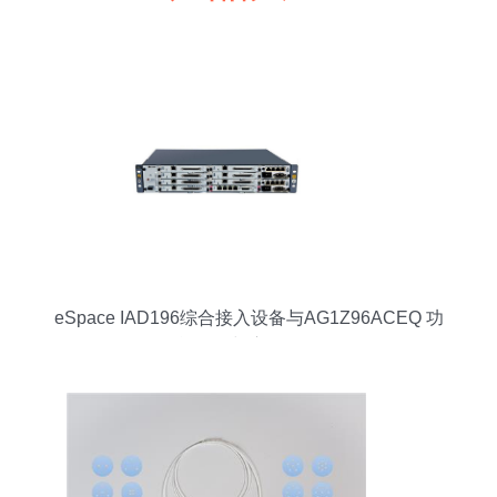
eSpace IAD196综合接入设备与AG1Z96ACEQ 功
能解析与应用场景