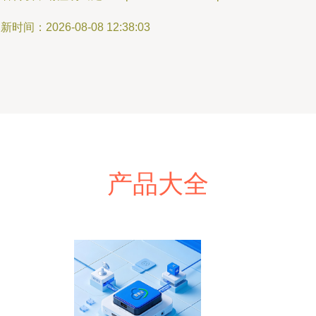
新时间：2026-08-08 12:38:03
产品大全