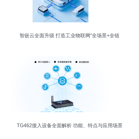
智嵌云全面升级 打造工业物联网“全场景+全链
路”智能新引擎
TG462接入设备全面解析 功能、特点与应用场景