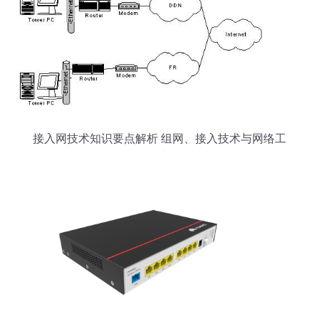
接入网技术知识要点解析 组网、接入技术与网络工
程师实战