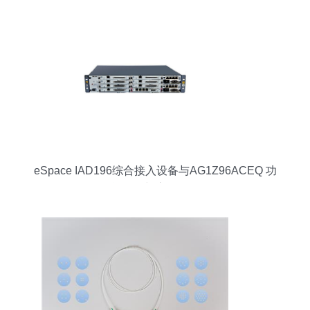
eSpace IAD196综合接入设备与AG1Z96ACEQ 功
能解析与应用场景