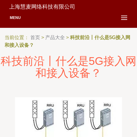
上海慧麦网络科技有限公司
MENU
当前位置：
首页
>
产品大全
>
科技前沿丨什么是5G接入网
和接入设备？
科技前沿丨什么是5G接入网
和接入设备？