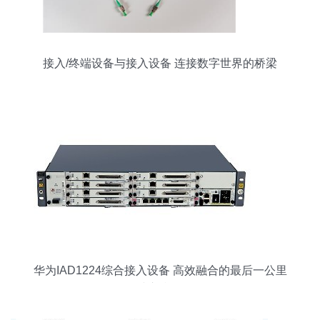
接入/终端设备与接入设备 连接数字世界的桥梁
华为IAD1224综合接入设备 高效融合的最后一公里
接入利器